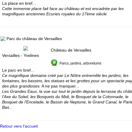
La place en bref...
Cette immense place fait face au château et est encadrée par les
magnifiques anciennes Ecuries royales du 17ème siècle.
Parc du château de Versailles
Château de Versailles
Versailles - Yvelines
Parcs, jardins, arboretums
Le parc en bref...
Ce magnifique domaine créé par Le Nôtre entremêle les jardins, les
fontaines, les bassins, les statues et les grottes pour un spectacle pa
des plus grandioses.
A ne pas manquer...
Les Grandes Eaux, la vue sur tout le jardin depuis la terrasse du chât
l'Axe du Soleil, les Bosquets du Midi, le Bosquet de la Colonnade, le
Bosquet de l'Encelade, le Bassin de Neptune, le Grand Canal, le Part
Bas...
Retour vers l'accueil