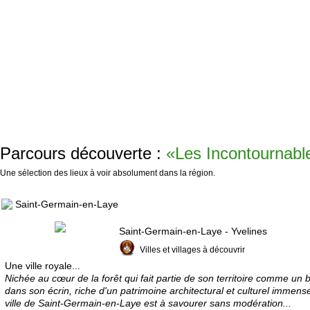
Parcours découverte :
«Les Incontournabl
Une sélection des lieux à voir absolument dans la région.
Saint-Germain-en-Laye
Saint-Germain-en-Laye - Yvelines
Villes et villages à découvrir
Une ville royale...
Nichée au cœur de la forêt qui fait partie de son territoire comme un b
dans son écrin, riche d'un patrimoine architectural et culturel immense
ville de Saint-Germain-en-Laye est à savourer sans modération...